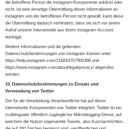
die betroffene Person die Instagram-Komponente anklickt oder
nicht. Ist eine derartige Übermittlung dieser Informationen an
Instagram von der betroffenen Person nicht gewollt, kann diese
die Übermittlung dadurch verhindern, dass sie sich vor einem
Aufruf unserer Internetseite aus ihrem Instagram-Account
ausloggt.
Weitere Informationen und die geltenden
Datenschutzbestimmungen von Instagram können unter
https://help.instagram.com/155833707900388 und
https://www.instagram.com/about/legal/privacy/ abgerufen
werden.
10. Datenschutzbestimmungen zu Einsatz und
Verwendung von Twitter
Der für die Verarbeitung Verantwortliche hat auf dieser
Internetseite Komponenten von Twitter integriert. Twitter ist ein
multilingualer öffentlich zugänglicher Mikroblogging-Dienst, auf
welchem die Nutzer sogenannte Tweets, also Kurznachrichten,
die auf 280 Zeichen begrenzt sind, veröffentlichen und