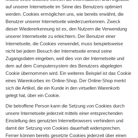
auf unserer Internetseite im Sinne des Benutzers optimiert
werden. Cookies ermöglichen uns, wie bereits erwähnt, die
Benutzer unserer Internetseite wiederzuerkennen. Zweck
dieser Wiedererkennung ist es, den Nutzern die Verwendung
unserer Internetseite zu erleichtern. Der Benutzer einer
Internetseite, die Cookies verwendet, muss beispielsweise
nicht bei jedem Besuch der Internetseite erneut seine
Zugangsdaten eingeben, weil dies von der Internetseite und
dem auf dem Computersystem des Benutzers abgelegten
Cookie übernommen wird. Ein weiteres Beispiel ist das Cookie
eines Warenkorbes im Online-Shop. Der Online-Shop merkt
sich die Artikel, die ein Kunde in den virtuellen Warenkorb
gelegt hat, über ein Cookie.
Die betroffene Person kann die Setzung von Cookies durch
unsere Internetseite jederzeit mittels einer entsprechenden
Einstellung des genutzten Internetbrowsers verhindern und
damit der Setzung von Cookies dauerhaft widersprechen.
Ferner können bereits gesetzte Cookies jederzeit über einen