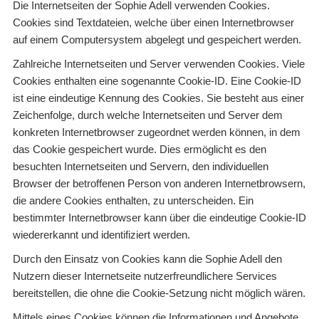
Die Internetseiten der Sophie Adell verwenden Cookies.
Cookies sind Textdateien, welche über einen Internetbrowser
auf einem Computersystem abgelegt und gespeichert werden.
Zahlreiche Internetseiten und Server verwenden Cookies. Viele
Cookies enthalten eine sogenannte Cookie-ID. Eine Cookie-ID
ist eine eindeutige Kennung des Cookies. Sie besteht aus einer
Zeichenfolge, durch welche Internetseiten und Server dem
konkreten Internetbrowser zugeordnet werden können, in dem
das Cookie gespeichert wurde. Dies ermöglicht es den
besuchten Internetseiten und Servern, den individuellen
Browser der betroffenen Person von anderen Internetbrowsern,
die andere Cookies enthalten, zu unterscheiden. Ein
bestimmter Internetbrowser kann über die eindeutige Cookie-ID
wiedererkannt und identifiziert werden.
Durch den Einsatz von Cookies kann die Sophie Adell den
Nutzern dieser Internetseite nutzerfreundlichere Services
bereitstellen, die ohne die Cookie-Setzung nicht möglich wären.
Mittels eines Cookies können die Informationen und Angebote