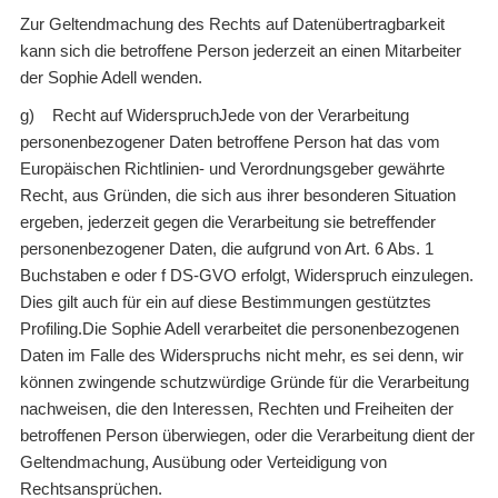
Zur Geltendmachung des Rechts auf Datenübertragbarkeit
kann sich die betroffene Person jederzeit an einen Mitarbeiter
der Sophie Adell wenden.
g) Recht auf WiderspruchJede von der Verarbeitung
personenbezogener Daten betroffene Person hat das vom
Europäischen Richtlinien- und Verordnungsgeber gewährte
Recht, aus Gründen, die sich aus ihrer besonderen Situation
ergeben, jederzeit gegen die Verarbeitung sie betreffender
personenbezogener Daten, die aufgrund von Art. 6 Abs. 1
Buchstaben e oder f DS-GVO erfolgt, Widerspruch einzulegen.
Dies gilt auch für ein auf diese Bestimmungen gestütztes
Profiling.Die Sophie Adell verarbeitet die personenbezogenen
Daten im Falle des Widerspruchs nicht mehr, es sei denn, wir
können zwingende schutzwürdige Gründe für die Verarbeitung
nachweisen, die den Interessen, Rechten und Freiheiten der
betroffenen Person überwiegen, oder die Verarbeitung dient der
Geltendmachung, Ausübung oder Verteidigung von
Rechtsansprüchen.