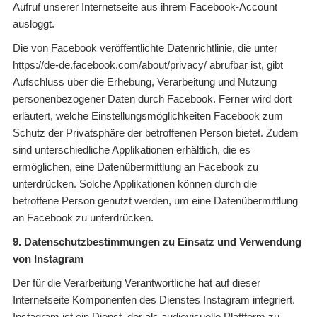
Aufruf unserer Internetseite aus ihrem Facebook-Account
ausloggt.
Die von Facebook veröffentlichte Datenrichtlinie, die unter
https://de-de.facebook.com/about/privacy/ abrufbar ist, gibt
Aufschluss über die Erhebung, Verarbeitung und Nutzung
personenbezogener Daten durch Facebook. Ferner wird dort
erläutert, welche Einstellungsmöglichkeiten Facebook zum
Schutz der Privatsphäre der betroffenen Person bietet. Zudem
sind unterschiedliche Applikationen erhältlich, die es
ermöglichen, eine Datenübermittlung an Facebook zu
unterdrücken. Solche Applikationen können durch die
betroffene Person genutzt werden, um eine Datenübermittlung
an Facebook zu unterdrücken.
9. Datenschutzbestimmungen zu Einsatz und Verwendung
von Instagram
Der für die Verarbeitung Verantwortliche hat auf dieser
Internetseite Komponenten des Dienstes Instagram integriert.
Instagram ist ein Dienst, der als audiovisuelle Plattform zu