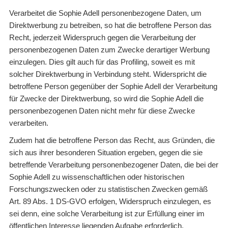
Verarbeitet die Sophie Adell personenbezogene Daten, um
Direktwerbung zu betreiben, so hat die betroffene Person das
Recht, jederzeit Widerspruch gegen die Verarbeitung der
personenbezogenen Daten zum Zwecke derartiger Werbung
einzulegen. Dies gilt auch für das Profiling, soweit es mit
solcher Direktwerbung in Verbindung steht. Widerspricht die
betroffene Person gegenüber der Sophie Adell der Verarbeitung
für Zwecke der Direktwerbung, so wird die Sophie Adell die
personenbezogenen Daten nicht mehr für diese Zwecke
verarbeiten.
Zudem hat die betroffene Person das Recht, aus Gründen, die
sich aus ihrer besonderen Situation ergeben, gegen die sie
betreffende Verarbeitung personenbezogener Daten, die bei der
Sophie Adell zu wissenschaftlichen oder historischen
Forschungszwecken oder zu statistischen Zwecken gemäß
Art. 89 Abs. 1 DS-GVO erfolgen, Widerspruch einzulegen, es
sei denn, eine solche Verarbeitung ist zur Erfüllung einer im
öffentlichen Interesse liegenden Aufgabe erforderlich.