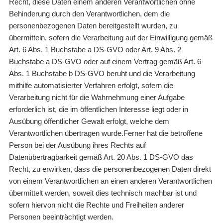
Recht, diese Daten einem anderen Verantwortlichen ohne
Behinderung durch den Verantwortlichen, dem die
personenbezogenen Daten bereitgestellt wurden, zu
übermitteln, sofern die Verarbeitung auf der Einwilligung gemäß
Art. 6 Abs. 1 Buchstabe a DS-GVO oder Art. 9 Abs. 2
Buchstabe a DS-GVO oder auf einem Vertrag gemäß Art. 6
Abs. 1 Buchstabe b DS-GVO beruht und die Verarbeitung
mithilfe automatisierter Verfahren erfolgt, sofern die
Verarbeitung nicht für die Wahrnehmung einer Aufgabe
erforderlich ist, die im öffentlichen Interesse liegt oder in
Ausübung öffentlicher Gewalt erfolgt, welche dem
Verantwortlichen übertragen wurde.Ferner hat die betroffene
Person bei der Ausübung ihres Rechts auf
Datenübertragbarkeit gemäß Art. 20 Abs. 1 DS-GVO das
Recht, zu erwirken, dass die personenbezogenen Daten direkt
von einem Verantwortlichen an einen anderen Verantwortlichen
übermittelt werden, soweit dies technisch machbar ist und
sofern hiervon nicht die Rechte und Freiheiten anderer
Personen beeinträchtigt werden.