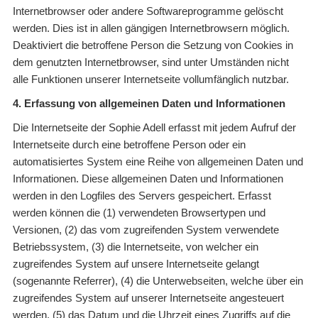
Internetbrowser oder andere Softwareprogramme gelöscht
werden. Dies ist in allen gängigen Internetbrowsern möglich.
Deaktiviert die betroffene Person die Setzung von Cookies in
dem genutzten Internetbrowser, sind unter Umständen nicht
alle Funktionen unserer Internetseite vollumfänglich nutzbar.
4. Erfassung von allgemeinen Daten und Informationen
Die Internetseite der Sophie Adell erfasst mit jedem Aufruf der
Internetseite durch eine betroffene Person oder ein
automatisiertes System eine Reihe von allgemeinen Daten und
Informationen. Diese allgemeinen Daten und Informationen
werden in den Logfiles des Servers gespeichert. Erfasst
werden können die (1) verwendeten Browsertypen und
Versionen, (2) das vom zugreifenden System verwendete
Betriebssystem, (3) die Internetseite, von welcher ein
zugreifendes System auf unsere Internetseite gelangt
(sogenannte Referrer), (4) die Unterwebseiten, welche über ein
zugreifendes System auf unserer Internetseite angesteuert
werden, (5) das Datum und die Uhrzeit eines Zugriffs auf die