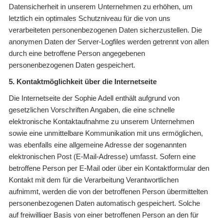
Datensicherheit in unserem Unternehmen zu erhöhen, um
letztlich ein optimales Schutzniveau für die von uns
verarbeiteten personenbezogenen Daten sicherzustellen. Die
anonymen Daten der Server-Logfiles werden getrennt von allen
durch eine betroffene Person angegebenen
personenbezogenen Daten gespeichert.
5. Kontaktmöglichkeit über die Internetseite
Die Internetseite der Sophie Adell enthält aufgrund von
gesetzlichen Vorschriften Angaben, die eine schnelle
elektronische Kontaktaufnahme zu unserem Unternehmen
sowie eine unmittelbare Kommunikation mit uns ermöglichen,
was ebenfalls eine allgemeine Adresse der sogenannten
elektronischen Post (E-Mail-Adresse) umfasst. Sofern eine
betroffene Person per E-Mail oder über ein Kontaktformular den
Kontakt mit dem für die Verarbeitung Verantwortlichen
aufnimmt, werden die von der betroffenen Person übermittelten
personenbezogenen Daten automatisch gespeichert. Solche
auf freiwilliger Basis von einer betroffenen Person an den für