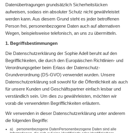
Datenübertragungen grundsätzlich Sicherheitslücken
aufweisen, sodass ein absoluter Schutz nicht gewährleistet
werden kann. Aus diesem Grund steht es jeder betroffenen
Person frei, personenbezogene Daten auch auf alternativen
Wegen, beispielsweise telefonisch, an uns zu übermitteln.
1. Begriffsbestimmungen
Die Datenschutzerklärung der Sophie Adell beruht auf den
Begrifflichkeiten, die durch den Europäischen Richtlinien- und
Verordnungsgeber beim Erlass der Datenschutz-
Grundverordnung (DS-GVO) verwendet wurden. Unsere
Datenschutzerklärung soll sowohl für die Öffentlichkeit als auch
für unsere Kunden und Geschäftspartner einfach lesbar und
verständlich sein. Um dies zu gewährleisten, möchten wir
vorab die verwendeten Begrifflichkeiten erläutern.
Wir verwenden in dieser Datenschutzerklärung unter anderem
die folgenden Begriffe:
a) personenbezogene DatenPersonenbezogene Daten sind alle