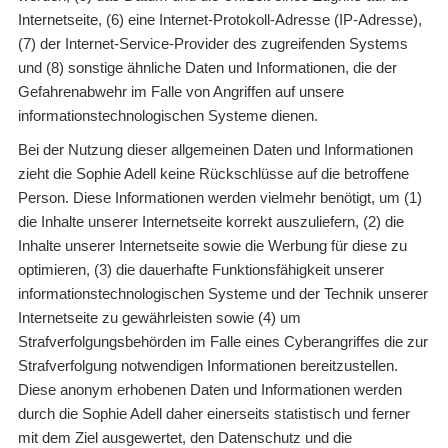
Internetseite, (6) eine Internet-Protokoll-Adresse (IP-Adresse),
(7) der Internet-Service-Provider des zugreifenden Systems
und (8) sonstige ähnliche Daten und Informationen, die der
Gefahrenabwehr im Falle von Angriffen auf unsere
informationstechnologischen Systeme dienen.
Bei der Nutzung dieser allgemeinen Daten und Informationen
zieht die Sophie Adell keine Rückschlüsse auf die betroffene
Person. Diese Informationen werden vielmehr benötigt, um (1)
die Inhalte unserer Internetseite korrekt auszuliefern, (2) die
Inhalte unserer Internetseite sowie die Werbung für diese zu
optimieren, (3) die dauerhafte Funktionsfähigkeit unserer
informationstechnologischen Systeme und der Technik unserer
Internetseite zu gewährleisten sowie (4) um
Strafverfolgungsbehörden im Falle eines Cyberangriffes die zur
Strafverfolgung notwendigen Informationen bereitzustellen.
Diese anonym erhobenen Daten und Informationen werden
durch die Sophie Adell daher einerseits statistisch und ferner
mit dem Ziel ausgewertet, den Datenschutz und die