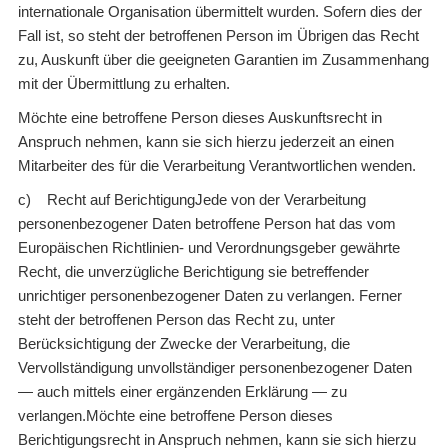
internationale Organisation übermittelt wurden. Sofern dies der
Fall ist, so steht der betroffenen Person im Übrigen das Recht
zu, Auskunft über die geeigneten Garantien im Zusammenhang
mit der Übermittlung zu erhalten.
Möchte eine betroffene Person dieses Auskunftsrecht in
Anspruch nehmen, kann sie sich hierzu jederzeit an einen
Mitarbeiter des für die Verarbeitung Verantwortlichen wenden.
c) Recht auf BerichtigungJede von der Verarbeitung
personenbezogener Daten betroffene Person hat das vom
Europäischen Richtlinien- und Verordnungsgeber gewährte
Recht, die unverzügliche Berichtigung sie betreffender
unrichtiger personenbezogener Daten zu verlangen. Ferner
steht der betroffenen Person das Recht zu, unter
Berücksichtigung der Zwecke der Verarbeitung, die
Vervollständigung unvollständiger personenbezogener Daten
— auch mittels einer ergänzenden Erklärung — zu
verlangen.Möchte eine betroffene Person dieses
Berichtigungsrecht in Anspruch nehmen, kann sie sich hierzu