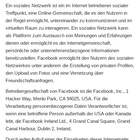
Ein soziales Netzwerk ist ein im Internet betriebener sozialer
Treffpunkt, eine Online-Gemeinschaft, die es den Nutzern in
der Regel ermöglicht, untereinander zu kommunizieren und im
virtuellen Raum zu interagieren. Ein soziales Netzwerk kann
als Plattform zum Austausch von Meinungen und Erfahrungen
dienen oder ermöglicht es der Internetgemeinschaft,
persönliche oder unternehmensbezogene Informationen
bereitzustellen. Facebook ermöglicht den Nutzern des sozialen
Netzwerkes unter anderem die Erstellung von privaten Profilen,
den Upload von Fotos und eine Vernetzung über
Freundschaftsanfragen.
Betreibergesellschaft von Facebook ist die Facebook, Inc., 1
Hacker Way, Menlo Park, CA 94025, USA. Für die
Verarbeitung personenbezogener Daten Verantwortlicher ist,
wenn eine betroffene Person außerhalb der USA oder Kanada
lebt, die Facebook Ireland Ltd., 4 Grand Canal Square, Grand
Canal Harbour, Dublin 2, Ireland.
Durch jeden Aufruf einer der Einzelseiten dieser Internetseite,