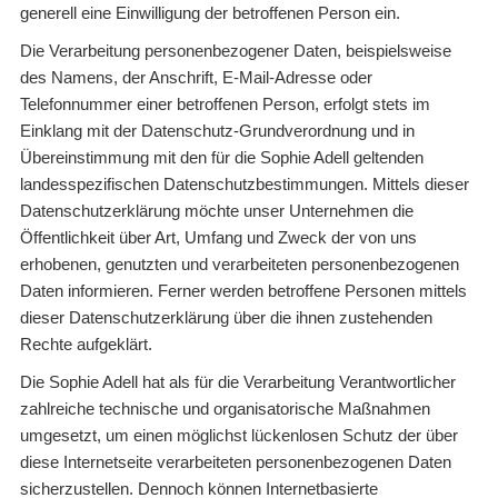
generell eine Einwilligung der betroffenen Person ein.
Die Verarbeitung personenbezogener Daten, beispielsweise
des Namens, der Anschrift, E-Mail-Adresse oder
Telefonnummer einer betroffenen Person, erfolgt stets im
Einklang mit der Datenschutz-Grundverordnung und in
Übereinstimmung mit den für die Sophie Adell geltenden
landesspezifischen Datenschutzbestimmungen. Mittels dieser
Datenschutzerklärung möchte unser Unternehmen die
Öffentlichkeit über Art, Umfang und Zweck der von uns
erhobenen, genutzten und verarbeiteten personenbezogenen
Daten informieren. Ferner werden betroffene Personen mittels
dieser Datenschutzerklärung über die ihnen zustehenden
Rechte aufgeklärt.
Die Sophie Adell hat als für die Verarbeitung Verantwortlicher
zahlreiche technische und organisatorische Maßnahmen
umgesetzt, um einen möglichst lückenlosen Schutz der über
diese Internetseite verarbeiteten personenbezogenen Daten
sicherzustellen. Dennoch können Internetbasierte