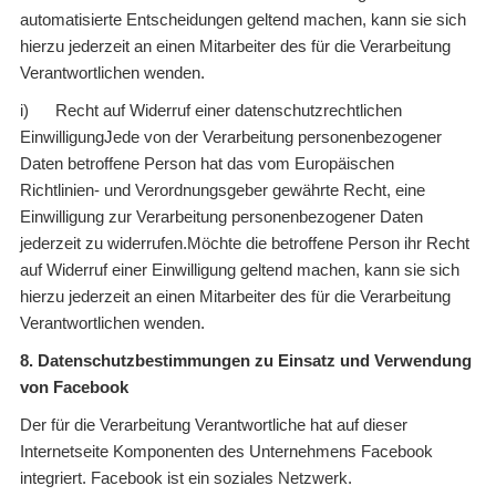
automatisierte Entscheidungen geltend machen, kann sie sich
hierzu jederzeit an einen Mitarbeiter des für die Verarbeitung
Verantwortlichen wenden.
i) Recht auf Widerruf einer datenschutzrechtlichen
EinwilligungJede von der Verarbeitung personenbezogener
Daten betroffene Person hat das vom Europäischen
Richtlinien- und Verordnungsgeber gewährte Recht, eine
Einwilligung zur Verarbeitung personenbezogener Daten
jederzeit zu widerrufen.Möchte die betroffene Person ihr Recht
auf Widerruf einer Einwilligung geltend machen, kann sie sich
hierzu jederzeit an einen Mitarbeiter des für die Verarbeitung
Verantwortlichen wenden.
8. Datenschutzbestimmungen zu Einsatz und Verwendung
von Facebook
Der für die Verarbeitung Verantwortliche hat auf dieser
Internetseite Komponenten des Unternehmens Facebook
integriert. Facebook ist ein soziales Netzwerk.