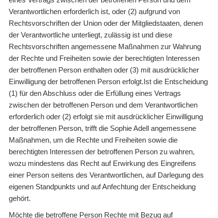
Verantwortlichen erforderlich ist, oder (2) aufgrund von
Rechtsvorschriften der Union oder der Mitgliedstaaten, denen
der Verantwortliche unterliegt, zulässig ist und diese
Rechtsvorschriften angemessene Maßnahmen zur Wahrung
der Rechte und Freiheiten sowie der berechtigten Interessen
der betroffenen Person enthalten oder (3) mit ausdrücklicher
Einwilligung der betroffenen Person erfolgt.Ist die Entscheidung
(1) für den Abschluss oder die Erfüllung eines Vertrags
zwischen der betroffenen Person und dem Verantwortlichen
erforderlich oder (2) erfolgt sie mit ausdrücklicher Einwilligung
der betroffenen Person, trifft die Sophie Adell angemessene
Maßnahmen, um die Rechte und Freiheiten sowie die
berechtigten Interessen der betroffenen Person zu wahren,
wozu mindestens das Recht auf Erwirkung des Eingreifens
einer Person seitens des Verantwortlichen, auf Darlegung des
eigenen Standpunkts und auf Anfechtung der Entscheidung
gehört.
Möchte die betroffene Person Rechte mit Bezug auf