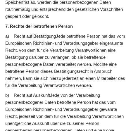
Speicherfrist ab, werden die personenbezogenen Daten
routinemäßig und entsprechend den gesetzlichen Vorschriften
gesperrt oder gelöscht.
7. Rechte der betroffenen Person
a) Recht auf BestätigungJede betroffene Person hat das vom
Europäischen Richtlinien- und Verordnungsgeber eingeräumte
Recht, von dem für die Verarbeitung Verantwortlichen eine
Bestätigung darüber zu verlangen, ob sie betreffende
personenbezogene Daten verarbeitet werden. Möchte eine
betroffene Person dieses Bestätigungsrecht in Anspruch
nehmen, kann sie sich hierzu jederzeit an einen Mitarbeiter des
für die Verarbeitung Verantwortlichen wenden.
b) Recht auf AuskunftJede von der Verarbeitung
personenbezogener Daten betroffene Person hat das vom
Europäischen Richtlinien- und Verordnungsgeber gewährte
Recht, jederzeit von dem für die Verarbeitung Verantwortlichen
unentgeltliche Auskunft über die zu seiner Person
gespeicherten personenbezogenen Daten und eine Kopie