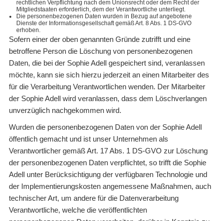
rechtlichen Verpflichtung nach dem Unionsrecht oder dem Recht der
Mitgliedstaaten erforderlich, dem der Verantwortliche unterliegt.
Die personenbezogenen Daten wurden in Bezug auf angebotene
Dienste der Informationsgesellschaft gemäß Art. 8 Abs. 1 DS-GVO
erhoben.
Sofern einer der oben genannten Gründe zutrifft und eine
betroffene Person die Löschung von personenbezogenen
Daten, die bei der Sophie Adell gespeichert sind, veranlassen
möchte, kann sie sich hierzu jederzeit an einen Mitarbeiter des
für die Verarbeitung Verantwortlichen wenden. Der Mitarbeiter
der Sophie Adell wird veranlassen, dass dem Löschverlangen
unverzüglich nachgekommen wird.
Wurden die personenbezogenen Daten von der Sophie Adell
öffentlich gemacht und ist unser Unternehmen als
Verantwortlicher gemäß Art. 17 Abs. 1 DS-GVO zur Löschung
der personenbezogenen Daten verpflichtet, so trifft die Sophie
Adell unter Berücksichtigung der verfügbaren Technologie und
der Implementierungskosten angemessene Maßnahmen, auch
technischer Art, um andere für die Datenverarbeitung
Verantwortliche, welche die veröffentlichten