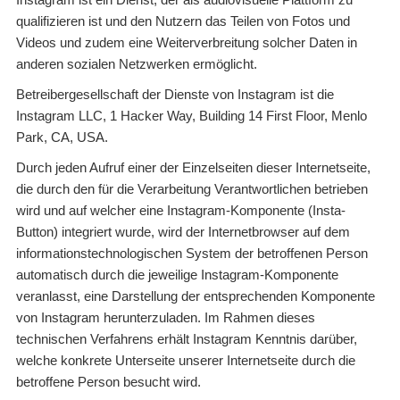
qualifizieren ist und den Nutzern das Teilen von Fotos und
Videos und zudem eine Weiterverbreitung solcher Daten in
anderen sozialen Netzwerken ermöglicht.
Betreibergesellschaft der Dienste von Instagram ist die
Instagram LLC, 1 Hacker Way, Building 14 First Floor, Menlo
Park, CA, USA.
Durch jeden Aufruf einer der Einzelseiten dieser Internetseite,
die durch den für die Verarbeitung Verantwortlichen betrieben
wird und auf welcher eine Instagram-Komponente (Insta-
Button) integriert wurde, wird der Internetbrowser auf dem
informationstechnologischen System der betroffenen Person
automatisch durch die jeweilige Instagram-Komponente
veranlasst, eine Darstellung der entsprechenden Komponente
von Instagram herunterzuladen. Im Rahmen dieses
technischen Verfahrens erhält Instagram Kenntnis darüber,
welche konkrete Unterseite unserer Internetseite durch die
betroffene Person besucht wird.