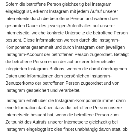
Sofern die betroffene Person gleichzeitig bei Instagram
eingeloggt ist, erkennt Instagram mit jedem Aufruf unserer
Internetseite durch die betroffene Person und während der
gesamten Dauer des jeweiligen Aufenthaltes auf unserer
Internetseite, welche konkrete Unterseite die betroffene Person
besucht. Diese Informationen werden durch die Instagram-
Komponente gesammelt und durch Instagram dem jeweiligen
Instagram-Account der betroffenen Person zugeordnet. Betätigt
die betroffene Person einen der auf unserer Internetseite
integrierten Instagram-Buttons, werden die damit übertragenen
Daten und Informationen dem persönlichen Instagram-
Benutzerkonto der betroffenen Person zugeordnet und von
Instagram gespeichert und verarbeitet.
Instagram erhält über die Instagram-Komponente immer dann
eine Information darüber, dass die betroffene Person unsere
Internetseite besucht hat, wenn die betroffene Person zum
Zeitpunkt des Aufrufs unserer Internetseite gleichzeitig bei
Instagram eingeloggt ist; dies findet unabhängig davon statt, ob