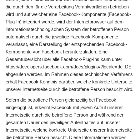
die durch den für die Verarbeitung Verantwortlichen betrieben
wird und auf welcher eine Facebook-Komponente (Facebook-
Plug-In) integriert wurde, wird der Internetbrowser auf dem
informationstechnologischen System der betroffenen Person
automatisch durch die jeweilige Facebook-Komponente
veranlasst, eine Darstellung der entsprechenden Facebook-
Komponente von Facebook herunterzuladen. Eine
Gesamtübersicht über alle Facebook-Plug-Ins kann unter
https://developers.facebook.com/docs/plugins/?locale=de_DE
abgerufen werden. Im Rahmen dieses technischen Verfahrens
erhält Facebook Kenntnis darüber, welche konkrete Unterseite
unserer Internetseite durch die betroffene Person besucht wird.
Sofern die betroffene Person gleichzeitig bei Facebook
eingeloggt ist, erkennt Facebook mit jedem Aufruf unserer
Internetseite durch die betroffene Person und während der
gesamten Dauer des jeweiligen Aufenthaltes auf unserer
Internetseite, welche konkrete Unterseite unserer Internetseite
die betroffene Person besucht. Diese Informationen werden