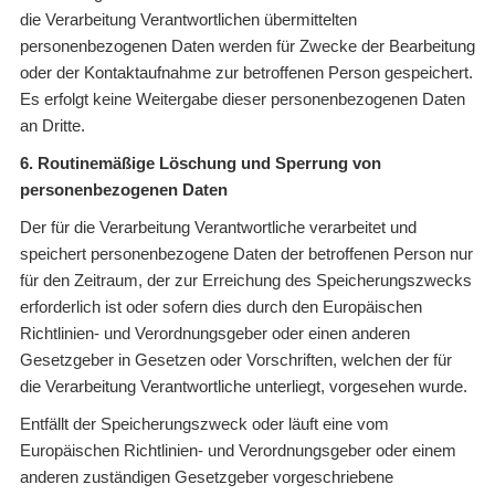
die Verarbeitung Verantwortlichen übermittelten
personenbezogenen Daten werden für Zwecke der Bearbeitung
oder der Kontaktaufnahme zur betroffenen Person gespeichert.
Es erfolgt keine Weitergabe dieser personenbezogenen Daten
an Dritte.
6. Routinemäßige Löschung und Sperrung von
personenbezogenen Daten
Der für die Verarbeitung Verantwortliche verarbeitet und
speichert personenbezogene Daten der betroffenen Person nur
für den Zeitraum, der zur Erreichung des Speicherungszwecks
erforderlich ist oder sofern dies durch den Europäischen
Richtlinien- und Verordnungsgeber oder einen anderen
Gesetzgeber in Gesetzen oder Vorschriften, welchen der für
die Verarbeitung Verantwortliche unterliegt, vorgesehen wurde.
Entfällt der Speicherungszweck oder läuft eine vom
Europäischen Richtlinien- und Verordnungsgeber oder einem
anderen zuständigen Gesetzgeber vorgeschriebene