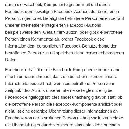
durch die Facebook-Komponente gesammelt und durch
Facebook dem jeweiligen Facebook-Account der betroffenen
Person zugeordnet. Betätigt die betroffene Person einen der auf
unserer Internetseite integrierten Facebook-Buttons,
beispielsweise den „Gefällt mir“-Button, oder gibt die betroffene
Person einen Kommentar ab, ordnet Facebook diese
Information dem persönlichen Facebook-Benutzerkonto der
betroffenen Person zu und speichert diese personenbezogenen
Daten.
Facebook erhält über die Facebook-Komponente immer dann
eine Information darüber, dass die betroffene Person unsere
Internetseite besucht hat, wenn die betroffene Person zum
Zeitpunkt des Aufrufs unserer Internetseite gleichzeitig bei
Facebook eingeloggt ist; dies findet unabhängig davon statt, ob
die betroffene Person die Facebook-Komponente anklickt oder
nicht. Ist eine derartige Übermittlung dieser Informationen an
Facebook von der betroffenen Person nicht gewollt, kann diese
die Übermittlung dadurch verhindern, dass sie sich vor einem