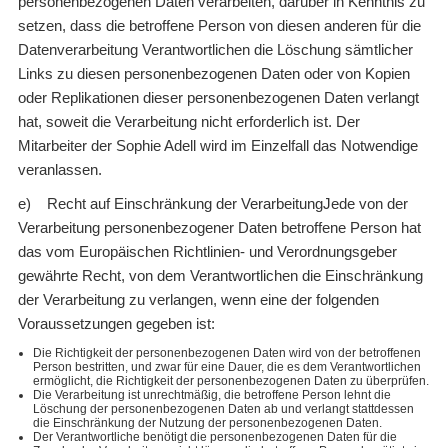
personenbezogenen Daten verarbeiten, darüber in Kenntnis zu
setzen, dass die betroffene Person von diesen anderen für die
Datenverarbeitung Verantwortlichen die Löschung sämtlicher
Links zu diesen personenbezogenen Daten oder von Kopien
oder Replikationen dieser personenbezogenen Daten verlangt
hat, soweit die Verarbeitung nicht erforderlich ist. Der
Mitarbeiter der Sophie Adell wird im Einzelfall das Notwendige
veranlassen.
e) Recht auf Einschränkung der VerarbeitungJede von der
Verarbeitung personenbezogener Daten betroffene Person hat
das vom Europäischen Richtlinien- und Verordnungsgeber
gewährte Recht, von dem Verantwortlichen die Einschränkung
der Verarbeitung zu verlangen, wenn eine der folgenden
Voraussetzungen gegeben ist:
Die Richtigkeit der personenbezogenen Daten wird von der betroffenen
Person bestritten, und zwar für eine Dauer, die es dem Verantwortlichen
ermöglicht, die Richtigkeit der personenbezogenen Daten zu überprüfen.
Die Verarbeitung ist unrechtmäßig, die betroffene Person lehnt die
Löschung der personenbezogenen Daten ab und verlangt stattdessen
die Einschränkung der Nutzung der personenbezogenen Daten.
Der Verantwortliche benötigt die personenbezogenen Daten für die